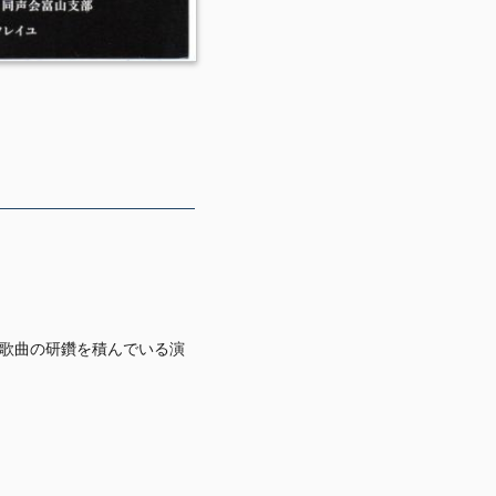
本歌曲の研鑽を積んでいる演