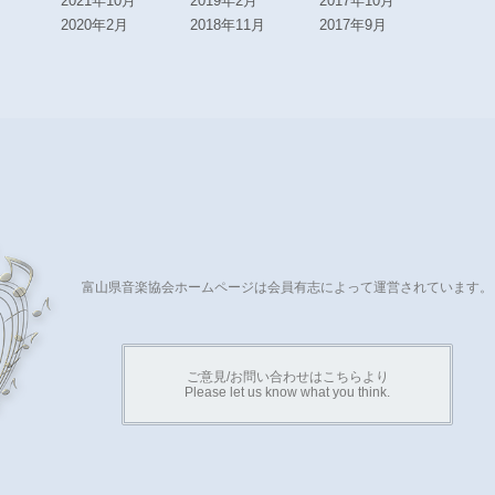
2021年10月
2019年2月
2017年10月
2020年2月
2018年11月
2017年9月
富山県音楽協会ホームページは会員有志によって運営されています。
ご意見/お問い合わせはこちらより
Please let us know what you think.