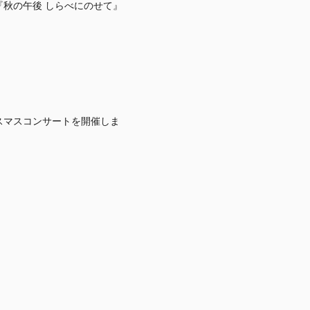
秋の午後 しらべにのせて』
スマスコンサートを開催しま