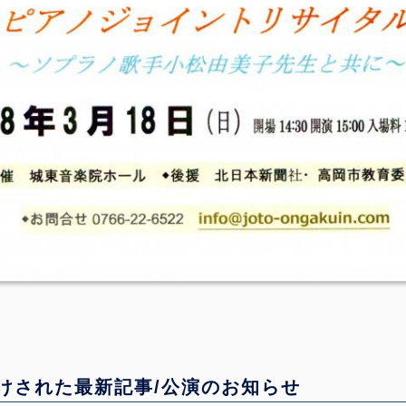
けされた最新記事/公演のお知らせ