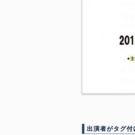
出演者がタグ付