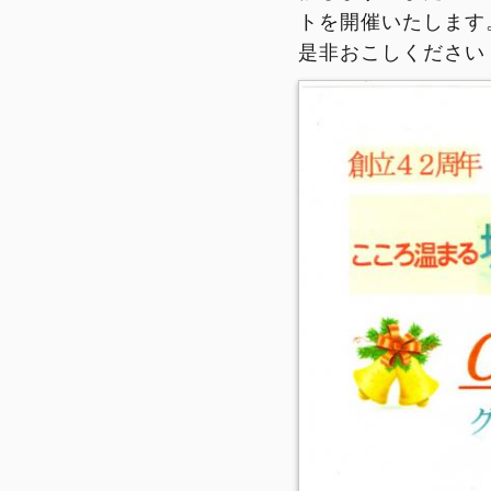
トを開催いたします
是非おこしください