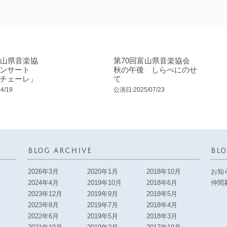
富山県音楽協
第70回富山県音楽協会
ンサート
秋の午後 しらべにのせ
チェーレ」
て
4/19
公演日:2025/07/23
BLOG ARCHIVE
BLO
2026年3月
2020年1月
2018年10月
お知
2024年4月
2019年10月
2018年6月
仲間
2023年12月
2019年9月
2018年5月
2023年8月
2019年7月
2018年4月
2022年6月
2019年5月
2018年3月