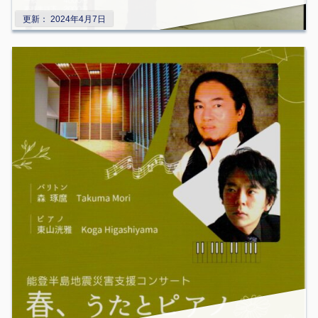
更新：
2024年4月7日