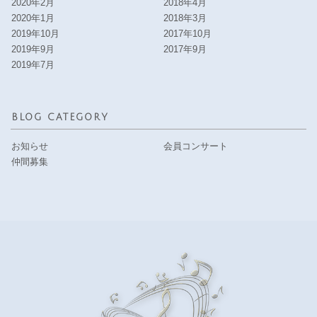
2020年2月
2018年4月
2020年1月
2018年3月
2019年10月
2017年10月
2019年9月
2017年9月
2019年7月
BLOG CATEGORY
お知らせ
会員コンサート
仲間募集