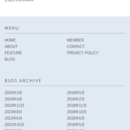
MENU
HOME
MEMBER
ABOUT
CONTACT
FEATURE
PRIVACY POLICY
BLOG
BLOG ARCHIVE
2026年3月
2019年5月
2024年4月
2019年2月
2023年12月
2018年11月
2023年8月
2018年10月
2022年6月
2018年6月
2021年10月
2018年5月