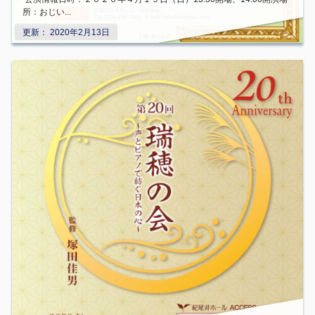
所：おじい...
更新：
2020年2月13日