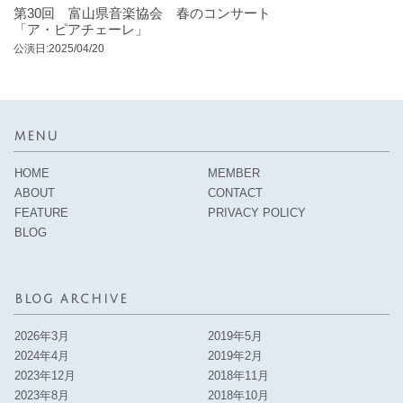
第30回 富山県音楽協会 春のコンサート
「ア・ピアチェーレ」
公演日:2025/04/20
MENU
HOME
MEMBER
ABOUT
CONTACT
FEATURE
PRIVACY POLICY
BLOG
BLOG ARCHIVE
2026年3月
2019年5月
2024年4月
2019年2月
2023年12月
2018年11月
2023年8月
2018年10月