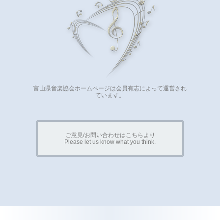
富山県音楽協会ホームページは会員有志によって運営され
ています。
ご意見/お問い合わせはこちらより
Please let us know what you think.