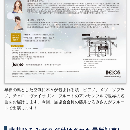
早春の凛とした空気に木々が包まれる頃、ピアノ、メゾ・ソプラ
ノ、チェロ、ヴァイオリン、フルートのアンサンブルで世界の名
曲をお届けします。今回、当協会会員の藤井ひろみさんがフルー
トで出演します！