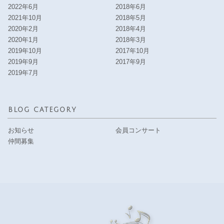
2022年6月
2018年6月
2021年10月
2018年5月
2020年2月
2018年4月
2020年1月
2018年3月
2019年10月
2017年10月
2019年9月
2017年9月
2019年7月
BLOG CATEGORY
お知らせ
会員コンサート
仲間募集